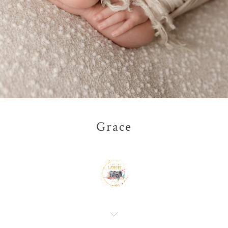
Grace